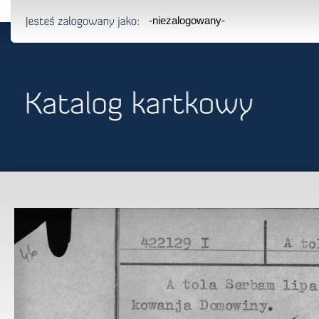
-niezalogowany-