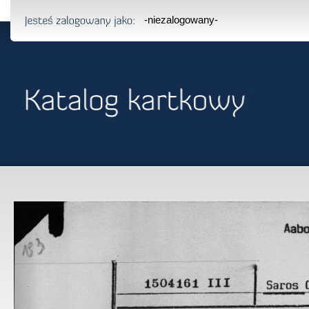
-niezalogowany-