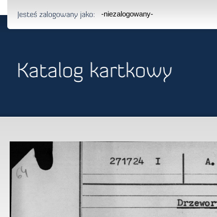
-niezalogowany-