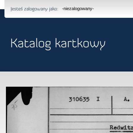
-niezalogowany-