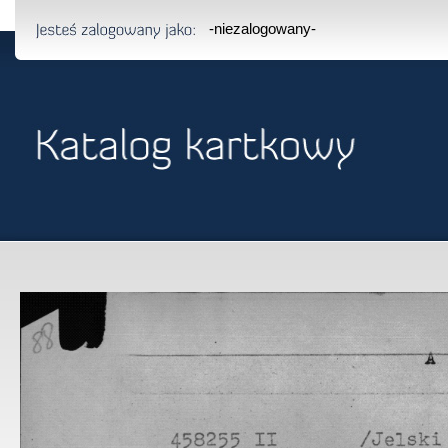
-niezalogowany-