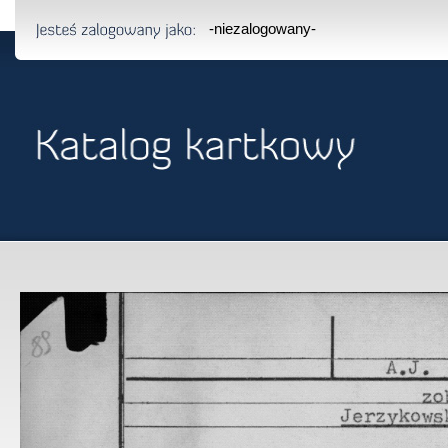
-niezalogowany-