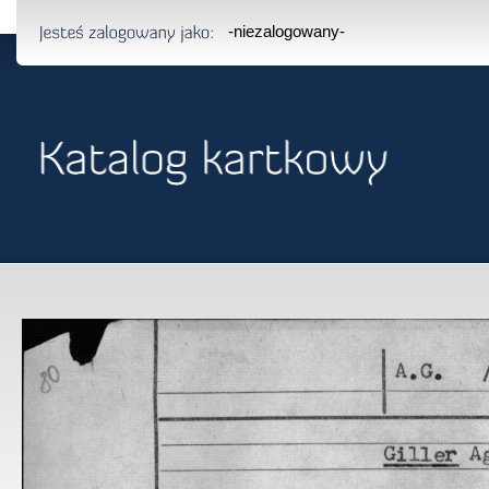
-niezalogowany-