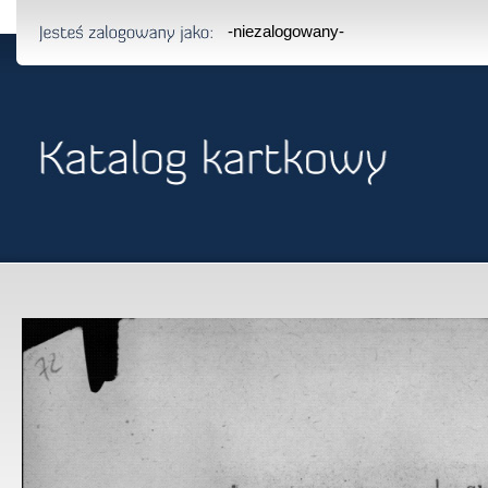
-niezalogowany-